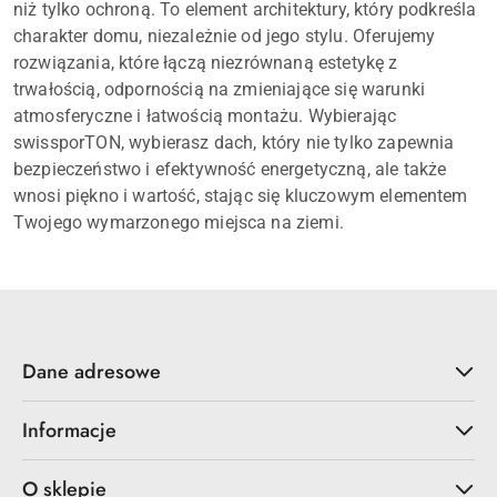
niż tylko ochroną. To element architektury, który podkreśla
charakter domu, niezależnie od jego stylu. Oferujemy
rozwiązania, które łączą niezrównaną estetykę z
trwałością, odpornością na zmieniające się warunki
atmosferyczne i łatwością montażu. Wybierając
swissporTON, wybierasz dach, który nie tylko zapewnia
bezpieczeństwo i efektywność energetyczną, ale także
wnosi piękno i wartość, stając się kluczowym elementem
Twojego wymarzonego miejsca na ziemi.
Dane adresowe
Informacje
O sklepie