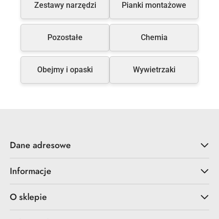
Zestawy narzędzi
Pianki montażowe
Pozostałe
Chemia
Obejmy i opaski
Wywietrzaki
Dane adresowe
Informacje
O sklepie