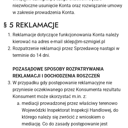
niezwłoczne usunięcie Konta oraz rozwiązanie umowy
w zakresie prowadzenia Konta.
§ 5 REKLAMACJE
Reklamacje dotyczące funkcjonowania Konta należy
kierować na adres e-mail sklep@m-szmigiel.pl
Rozpatrzenie reklamacji przez Sprzedawcę nastąpi w
terminie do 14 dni.
POZASĄDOWE SPOSOBY ROZPATRYWANIA
REKLAMACJI I DOCHODZENIA ROSZCZEŃ
W przypadku gdy postępowanie reklamacyjne nie
przyniesie oczekiwanego przez Konsumenta rezultatu
Konsument może skorzystać m.in. z:
mediacji prowadzonej przez właściwy terenowo
Wojewódzki Inspektorat Inspekcji Handlowej, do
którego należy się zwrócić z wnioskiem o
mediację. Co do zasady postępowanie jest