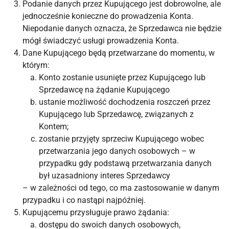
Podanie danych przez Kupującego jest dobrowolne, ale
jednocześnie konieczne do prowadzenia Konta.
Niepodanie danych oznacza, że Sprzedawca nie będzie
mógł świadczyć usługi prowadzenia Konta.
Dane Kupującego będą przetwarzane do momentu, w
którym:
Konto zostanie usunięte przez Kupującego lub
Sprzedawcę na żądanie Kupującego
ustanie możliwość dochodzenia roszczeń przez
Kupującego lub Sprzedawcę, związanych z
Kontem;
zostanie przyjęty sprzeciw Kupującego wobec
przetwarzania jego danych osobowych – w
przypadku gdy podstawą przetwarzania danych
był uzasadniony interes Sprzedawcy
– w zależności od tego, co ma zastosowanie w danym
przypadku i co nastąpi najpóźniej.
Kupującemu przysługuje prawo żądania:
dostępu do swoich danych osobowych,