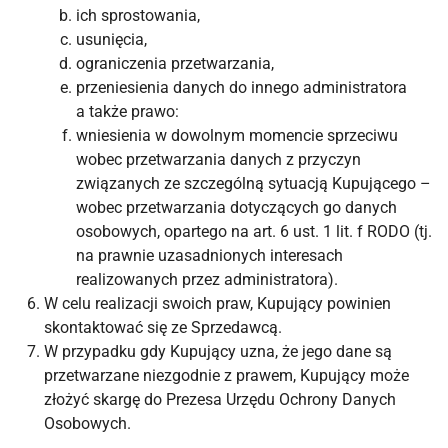
ich sprostowania,
usunięcia,
ograniczenia przetwarzania,
przeniesienia danych do innego administratora
a także prawo:
wniesienia w dowolnym momencie sprzeciwu
wobec przetwarzania danych z przyczyn
związanych ze szczególną sytuacją Kupującego –
wobec przetwarzania dotyczących go danych
osobowych, opartego na art. 6 ust. 1 lit. f RODO (tj.
na prawnie uzasadnionych interesach
realizowanych przez administratora).
W celu realizacji swoich praw, Kupujący powinien
skontaktować się ze Sprzedawcą.
W przypadku gdy Kupujący uzna, że jego dane są
przetwarzane niezgodnie z prawem, Kupujący może
złożyć skargę do Prezesa Urzędu Ochrony Danych
Osobowych.