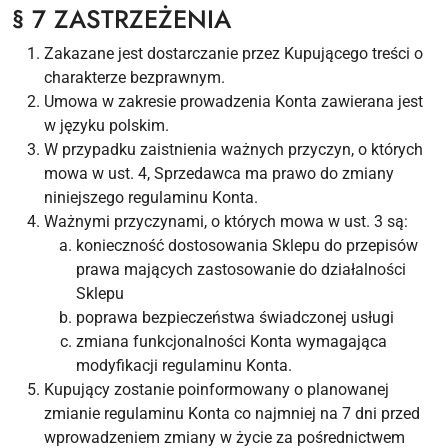
§ 7 ZASTRZEŻENIA
Zakazane jest dostarczanie przez Kupującego treści o
charakterze bezprawnym.
Umowa w zakresie prowadzenia Konta zawierana jest
w języku polskim.
W przypadku zaistnienia ważnych przyczyn, o których
mowa w ust. 4, Sprzedawca ma prawo do zmiany
niniejszego regulaminu Konta.
Ważnymi przyczynami, o których mowa w ust. 3 są:
konieczność dostosowania Sklepu do przepisów
prawa mających zastosowanie do działalności
Sklepu
poprawa bezpieczeństwa świadczonej usługi
zmiana funkcjonalności Konta wymagająca
modyfikacji regulaminu Konta.
Kupujący zostanie poinformowany o planowanej
zmianie regulaminu Konta co najmniej na 7 dni przed
wprowadzeniem zmiany w życie za pośrednictwem