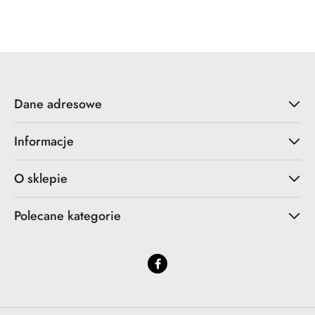
Dane adresowe
Informacje
O sklepie
Polecane kategorie