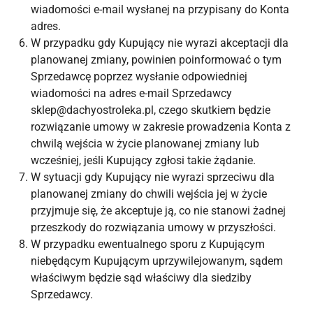
wiadomości e-mail wysłanej na przypisany do Konta
adres.
W przypadku gdy Kupujący nie wyrazi akceptacji dla
planowanej zmiany, powinien poinformować o tym
Sprzedawcę poprzez wysłanie odpowiedniej
wiadomości na adres e-mail Sprzedawcy
sklep@dachyostroleka.pl, czego skutkiem będzie
rozwiązanie umowy w zakresie prowadzenia Konta z
chwilą wejścia w życie planowanej zmiany lub
wcześniej, jeśli Kupujący zgłosi takie żądanie.
W sytuacji gdy Kupujący nie wyrazi sprzeciwu dla
planowanej zmiany do chwili wejścia jej w życie
przyjmuje się, że akceptuje ją, co nie stanowi żadnej
przeszkody do rozwiązania umowy w przyszłości.
W przypadku ewentualnego sporu z Kupującym
niebędącym Kupującym uprzywilejowanym, sądem
właściwym będzie sąd właściwy dla siedziby
Sprzedawcy.