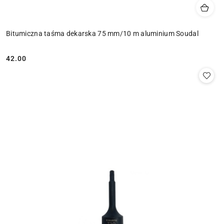
Bitumiczna taśma dekarska 75 mm/10 m aluminium Soudal
42.00
Cena: