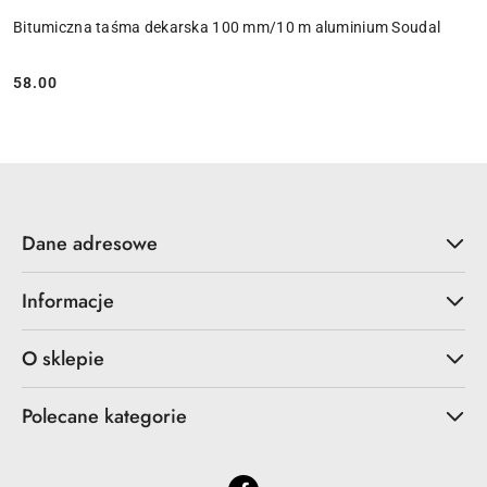
Bitumiczna taśma dekarska 100 mm/10 m aluminium Soudal
58.00
Cena:
Dane adresowe
Informacje
O sklepie
Polecane kategorie