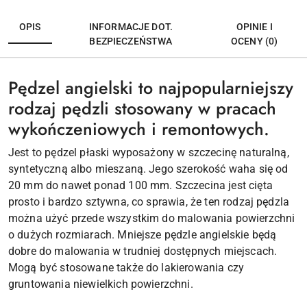
OPIS
INFORMACJE DOT.
OPINIE I
BEZPIECZEŃSTWA
OCENY (0)
Pędzel angielski to najpopularniejszy
rodzaj pędzli stosowany w pracach
wykończeniowych i remontowych.
Jest to pędzel płaski wyposażony w szczecinę naturalną,
syntetyczną albo mieszaną. Jego szerokość waha się od
20 mm do nawet ponad 100 mm. Szczecina jest cięta
prosto i bardzo sztywna, co sprawia, że ten rodzaj pędzla
można użyć przede wszystkim do malowania powierzchni
o dużych rozmiarach. Mniejsze pędzle angielskie będą
dobre do malowania w trudniej dostępnych miejscach.
Mogą być stosowane także do lakierowania czy
gruntowania niewielkich powierzchni.