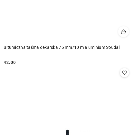
Bitumiczna taśma dekarska 75 mm/10 m aluminium Soudal
42.00
Cena: