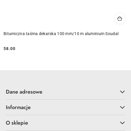
Bitumiczna taśma dekarska 100 mm/10 m aluminium Soudal
58.00
Cena:
Dane adresowe
Informacje
O sklepie