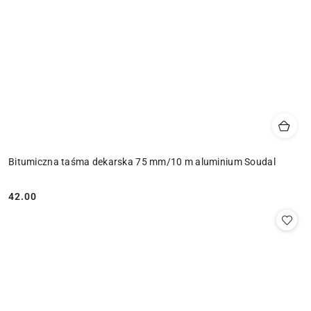
Bitumiczna taśma dekarska 75 mm/10 m aluminium Soudal
42.00
Cena: