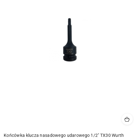
Końcówka klucza nasadowego udarowego 1/2" TX30 Wurth