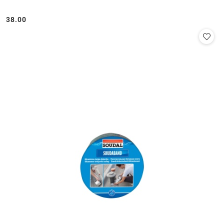
38.00
Cena: