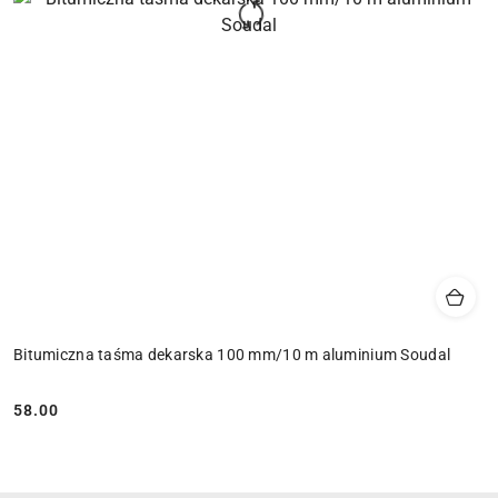
Bitumiczna taśma dekarska 100 mm/10 m aluminium Soudal
58.00
Cena: