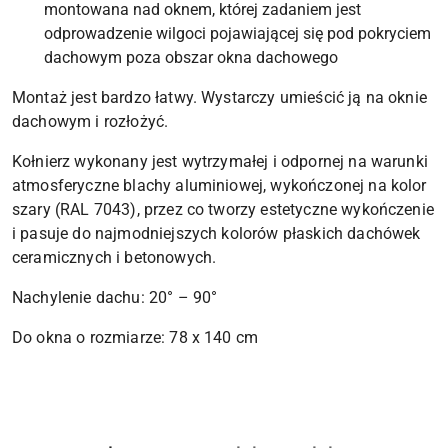
montowana nad oknem, której zadaniem jest
odprowadzenie wilgoci pojawiającej się pod pokryciem
dachowym poza obszar okna dachowego
Montaż jest bardzo łatwy. Wystarczy umieścić ją na oknie
dachowym i rozłożyć.
Kołnierz wykonany jest wytrzymałej i odpornej na warunki
atmosferyczne blachy aluminiowej, wykończonej na kolor
szary (RAL 7043), przez co tworzy estetyczne wykończenie
i pasuje do najmodniejszych kolorów płaskich dachówek
ceramicznych i betonowych.
Nachylenie dachu: 20° – 90°
Do okna o rozmiarze: 78 x 140 cm