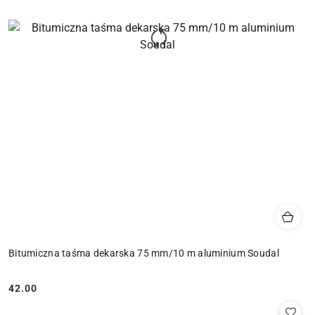
Bitumiczna taśma dekarska 75 mm/10 m aluminium Soudal
42.00
Cena: