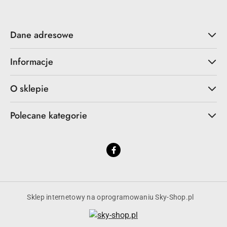
Dane adresowe
Informacje
O sklepie
Polecane kategorie
Sklep internetowy na oprogramowaniu Sky-Shop.pl