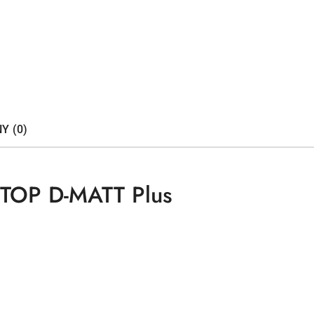
Y (0)
-TOP D-MATT Plus