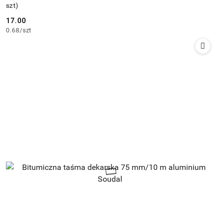
szt)
17.00
Cena:
0.68
/
szt