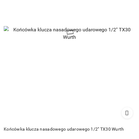
Końcówka klucza nasadowego udarowego 1/2" TX30 Wurth