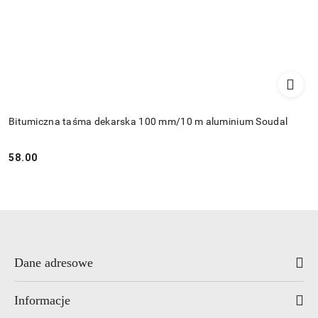
Bitumiczna taśma dekarska 100 mm/10 m aluminium Soudal
58.00
Cena:
Dane adresowe
Informacje