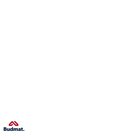
NAZWA
PRODUCENTA:
BUDMAT