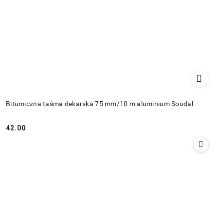
Bitumiczna taśma dekarska 75 mm/10 m aluminium Soudal
42.00
Cena: