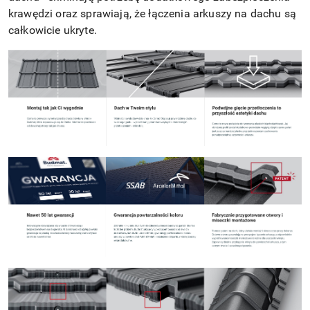
krawędzi oraz sprawiają, że łączenia arkuszy na dachu są
całkowicie ukryte.