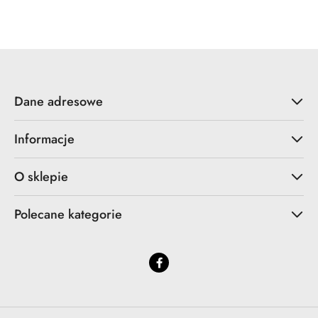
Cena:
Dane adresowe
Informacje
O sklepie
Polecane kategorie