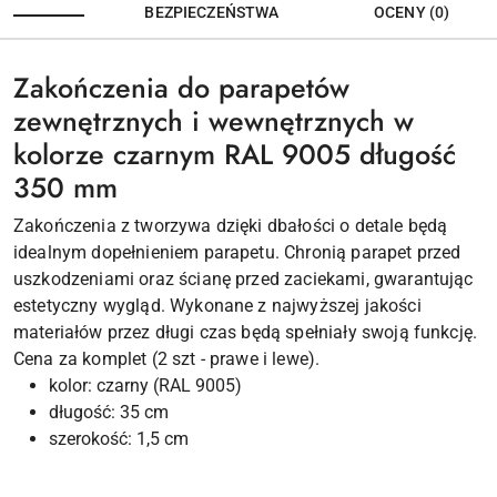
BEZPIECZEŃSTWA
OCENY (0)
Zakończenia do parapetów
zewnętrznych i wewnętrznych w
kolorze czarnym RAL 9005 długość
350 mm
Zakończenia z tworzywa dzięki dbałości o detale będą
idealnym dopełnieniem parapetu. Chronią parapet przed
uszkodzeniami oraz ścianę przed zaciekami, gwarantując
estetyczny wygląd. Wykonane z najwyższej jakości
materiałów przez długi czas będą spełniały swoją funkcję.
Cena za komplet (2 szt - prawe i lewe).
kolor: czarny (RAL 9005)
długość: 35 cm
szerokość: 1,5 cm