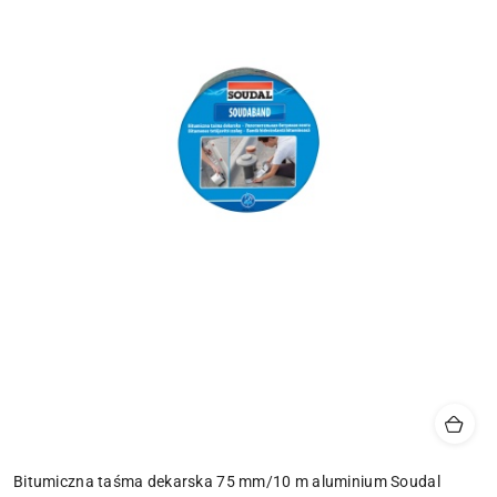
Bitumiczna taśma dekarska 75 mm/10 m aluminium Soudal