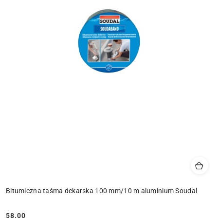
Bitumiczna taśma dekarska 100 mm/10 m aluminium Soudal
58.00