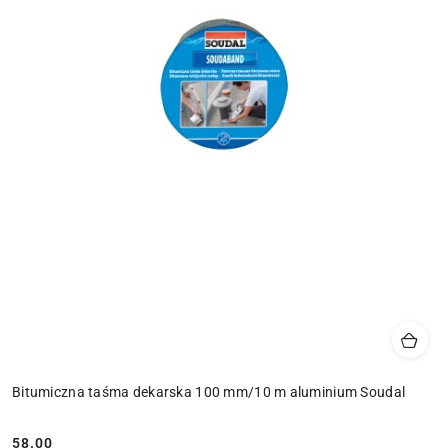
Bitumiczna taśma dekarska 100 mm/10 m aluminium Soudal
58.00