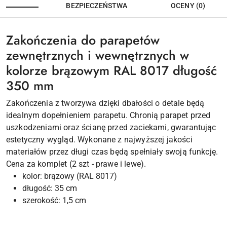
BEZPIECZEŃSTWA
OCENY (0)
Zakończenia do parapetów
zewnętrznych i wewnętrznych w
kolorze brązowym RAL 8017 długość
350 mm
Zakończenia z tworzywa dzięki dbałości o detale będą
idealnym dopełnieniem parapetu. Chronią parapet przed
uszkodzeniami oraz ścianę przed zaciekami, gwarantując
estetyczny wygląd. Wykonane z najwyższej jakości
materiałów przez długi czas będą spełniały swoją funkcję.
Cena za komplet (2 szt - prawe i lewe).
kolor: brązowy (RAL 8017)
długość: 35 cm
szerokość: 1,5 cm