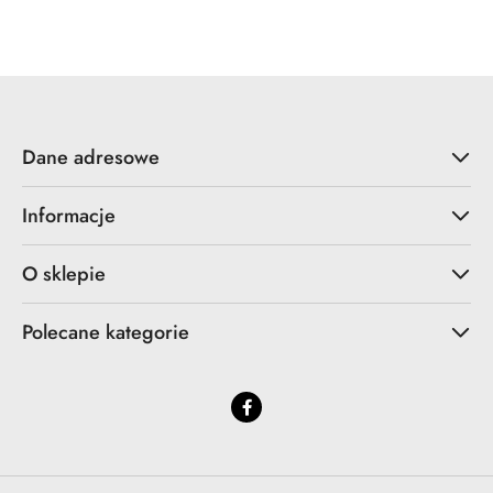
Cena:
Dane adresowe
Informacje
O sklepie
Polecane kategorie