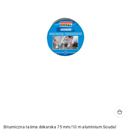
Bitumiczna taśma dekarska 75 mm/10 m aluminium Soudal