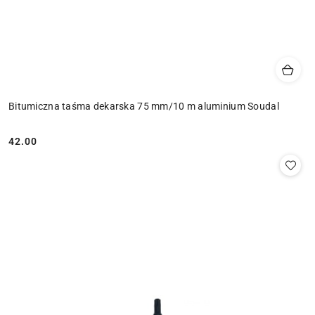
Bitumiczna taśma dekarska 75 mm/10 m aluminium Soudal
42.00
Cena: