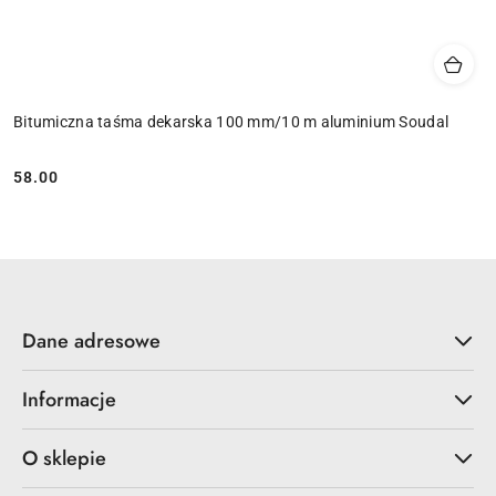
Bitumiczna taśma dekarska 100 mm/10 m aluminium Soudal
58.00
Cena:
Dane adresowe
Informacje
O sklepie