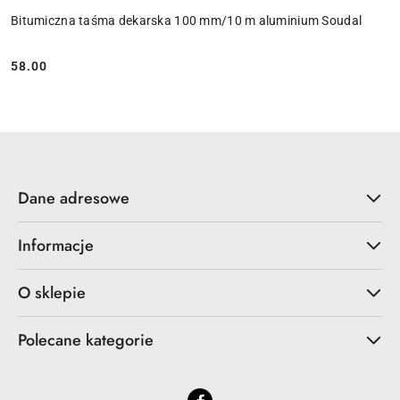
Bitumiczna taśma dekarska 100 mm/10 m aluminium Soudal
58.00
Cena:
Dane adresowe
Informacje
O sklepie
Polecane kategorie