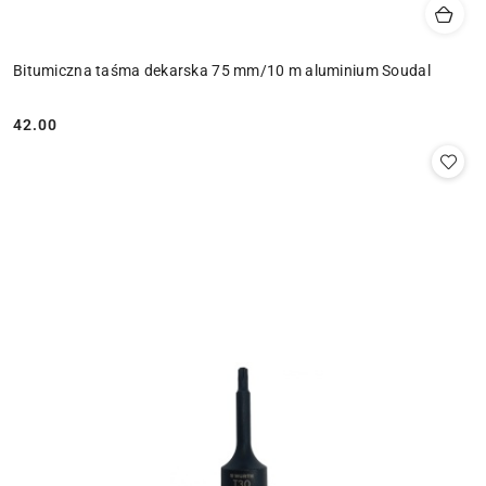
Bitumiczna taśma dekarska 75 mm/10 m aluminium Soudal
42.00
Cena: