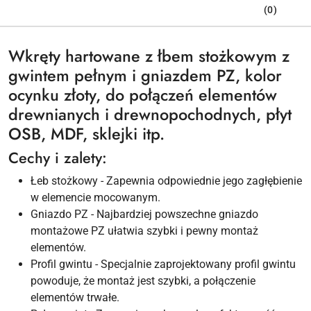
(0)
Wkręty hartowane z łbem stożkowym z
gwintem pełnym i gniazdem PZ, kolor
ocynku złoty, do połączeń elementów
drewnianych i drewnopochodnych, płyt
OSB, MDF, sklejki itp.
Cechy i zalety:
Łeb stożkowy - Zapewnia odpowiednie jego zagłębienie
w elemencie mocowanym.
Gniazdo PZ - Najbardziej powszechne gniazdo
montażowe PZ ułatwia szybki i pewny montaż
elementów.
Profil gwintu - Specjalnie zaprojektowany profil gwintu
powoduje, że montaż jest szybki, a połączenie
elementów trwałe.