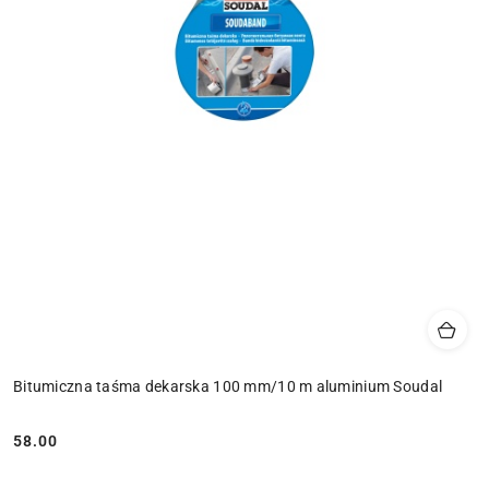
Bitumiczna taśma dekarska 100 mm/10 m aluminium Soudal
58.00
Cena: