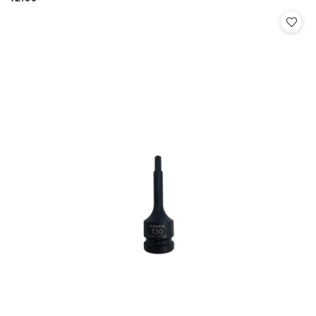
Cena: