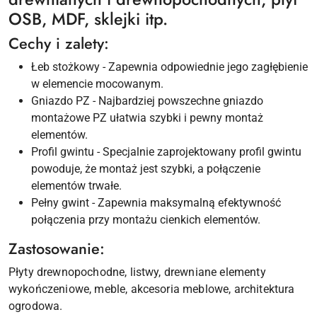
OSB, MDF, sklejki itp.
Cechy i zalety:
Łeb stożkowy - Zapewnia odpowiednie jego zagłębienie
w elemencie mocowanym.
Gniazdo PZ - Najbardziej powszechne gniazdo
montażowe PZ ułatwia szybki i pewny montaż
elementów.
Profil gwintu - Specjalnie zaprojektowany profil gwintu
powoduje, że montaż jest szybki, a połączenie
elementów trwałe.
Pełny gwint - Zapewnia maksymalną efektywność
połączenia przy montażu cienkich elementów.
Zastosowanie:
Płyty drewnopochodne, listwy, drewniane elementy
wykończeniowe, meble, akcesoria meblowe, architektura
ogrodowa.