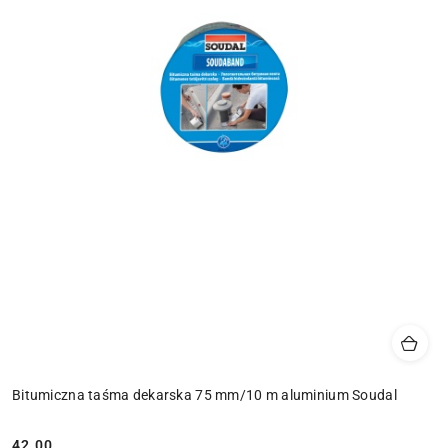
Bitumiczna taśma dekarska 75 mm/10 m aluminium Soudal
42.00