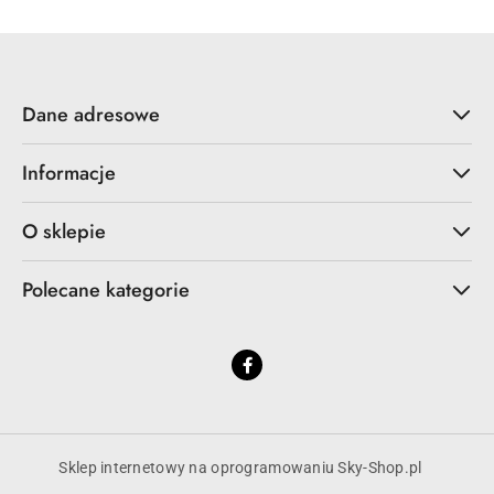
Dane adresowe
Informacje
O sklepie
Polecane kategorie
Sklep internetowy na oprogramowaniu Sky-Shop.pl