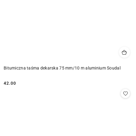
Bitumiczna taśma dekarska 75 mm/10 m aluminium Soudal
42.00
Cena: