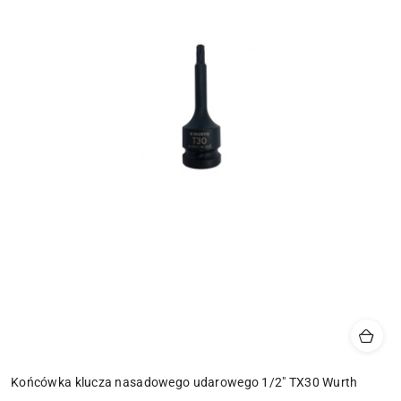
Końcówka klucza nasadowego udarowego 1/2" TX30 Wurth