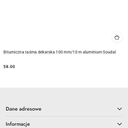
Bitumiczna taśma dekarska 100 mm/10 m aluminium Soudal
58.00
Cena:
Dane adresowe
Informacje