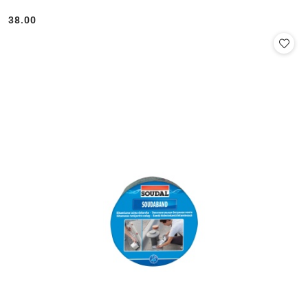
38.00
Cena: