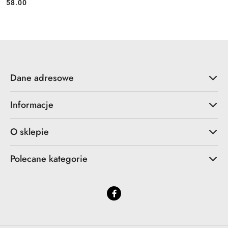
58.00
Cena:
Dane adresowe
Informacje
O sklepie
Polecane kategorie