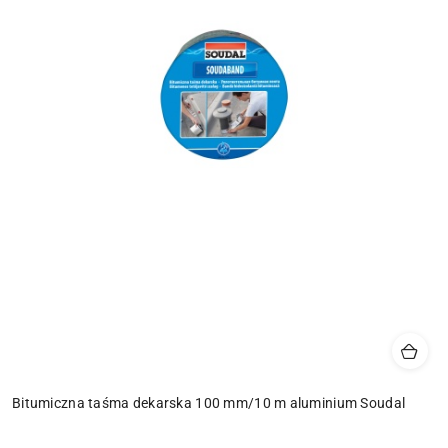
Bitumiczna taśma dekarska 100 mm/10 m aluminium Soudal