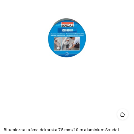
Bitumiczna taśma dekarska 75 mm/10 m aluminium Soudal