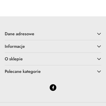
Cena:
Dane adresowe
Informacje
O sklepie
Polecane kategorie