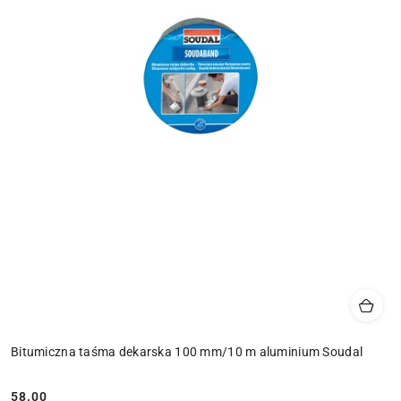
Bitumiczna taśma dekarska 100 mm/10 m aluminium Soudal
58.00