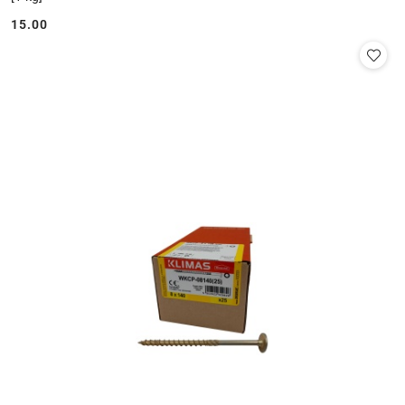
15.00
Cena: