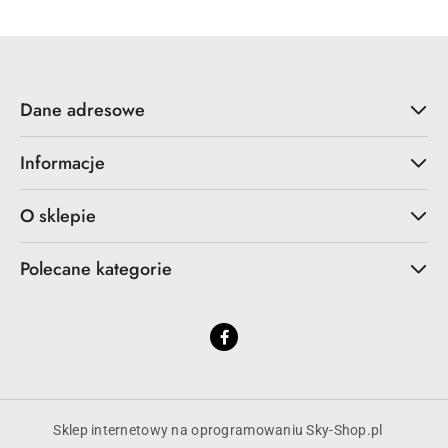
Dane adresowe
Informacje
O sklepie
Polecane kategorie
Sklep internetowy na oprogramowaniu Sky-Shop.pl