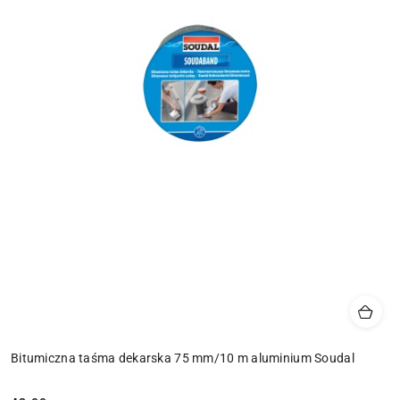
Bitumiczna taśma dekarska 75 mm/10 m aluminium Soudal