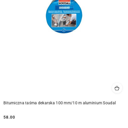
Bitumiczna taśma dekarska 100 mm/10 m aluminium Soudal
58.00
Cena: