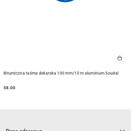
Bitumiczna taśma dekarska 100 mm/10 m aluminium Soudal
58.00
Cena: