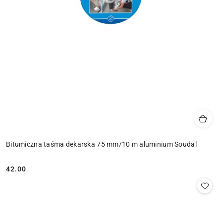
Bitumiczna taśma dekarska 75 mm/10 m aluminium Soudal
42.00
Cena: