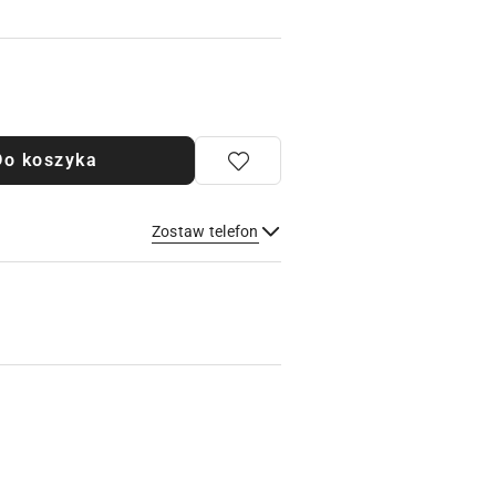
Do koszyka
Zostaw telefon
Wyślij