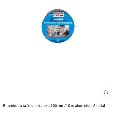
Bitumiczna taśma dekarska 100 mm/10 m aluminium Soudal