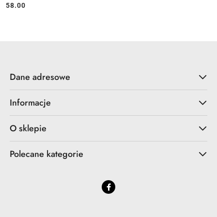
58.00
Cena:
Dane adresowe
Informacje
O sklepie
Polecane kategorie