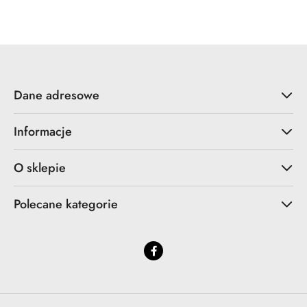
Cena:
Dane adresowe
Informacje
O sklepie
Polecane kategorie