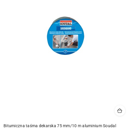
Bitumiczna taśma dekarska 75 mm/10 m aluminium Soudal