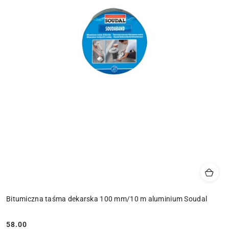
Bitumiczna taśma dekarska 100 mm/10 m aluminium Soudal
58.00