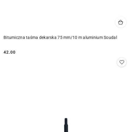
Bitumiczna taśma dekarska 75 mm/10 m aluminium Soudal
42.00
Cena: