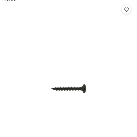
Cena: