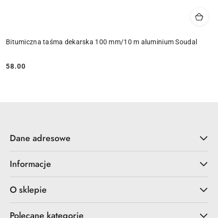
Bitumiczna taśma dekarska 100 mm/10 m aluminium Soudal
58.00
Cena:
Dane adresowe
Informacje
O sklepie
Polecane kategorie