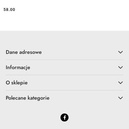
58.00
Cena:
Dane adresowe
Informacje
O sklepie
Polecane kategorie