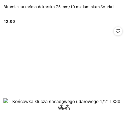
Bitumiczna taśma dekarska 75 mm/10 m aluminium Soudal
42.00
Cena: