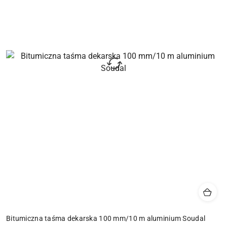
Bitumiczna taśma dekarska 100 mm/10 m aluminium Soudal