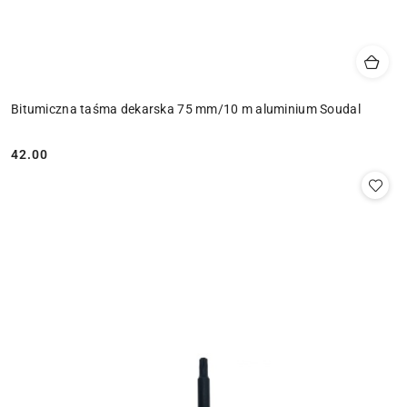
Bitumiczna taśma dekarska 75 mm/10 m aluminium Soudal
42.00
Cena: