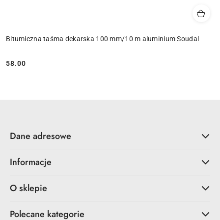
Bitumiczna taśma dekarska 100 mm/10 m aluminium Soudal
58.00
Cena:
Dane adresowe
Informacje
O sklepie
Polecane kategorie