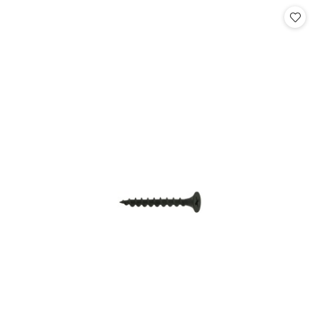
Cena: