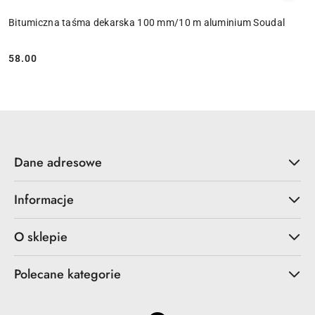
Bitumiczna taśma dekarska 100 mm/10 m aluminium Soudal
58.00
Cena:
Dane adresowe
Informacje
O sklepie
Polecane kategorie