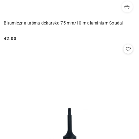
Bitumiczna taśma dekarska 75 mm/10 m aluminium Soudal
42.00
Cena: