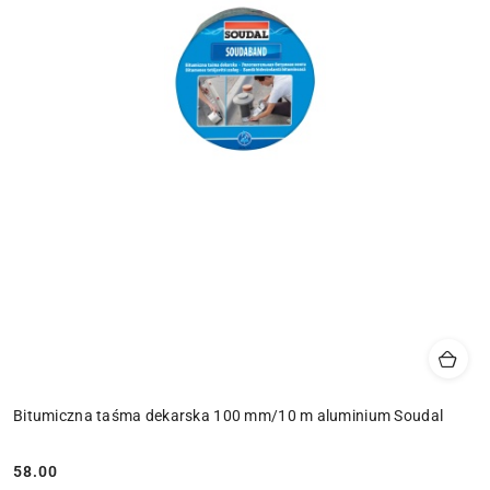
Bitumiczna taśma dekarska 100 mm/10 m aluminium Soudal
58.00
Cena: