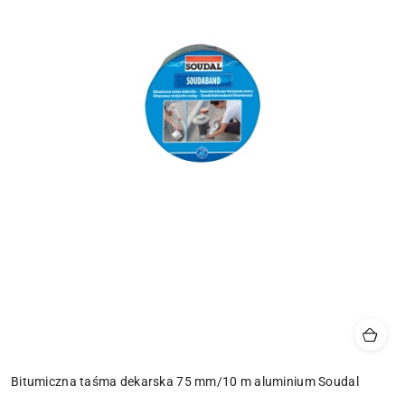
Bitumiczna taśma dekarska 75 mm/10 m aluminium Soudal