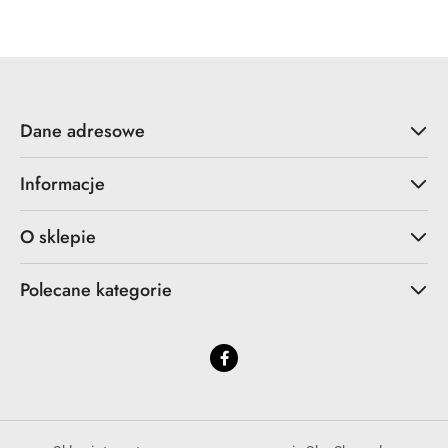
Dane adresowe
Informacje
O sklepie
Polecane kategorie