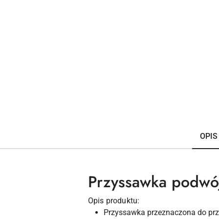
OPIS
Przyssawka podwó
Opis produktu:
Przyssawka przeznaczona do przeno