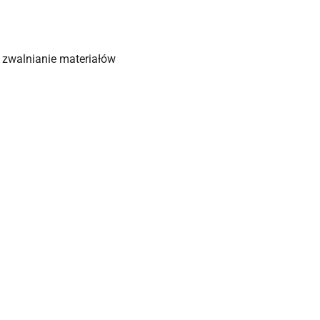
 zwalnianie materiałów