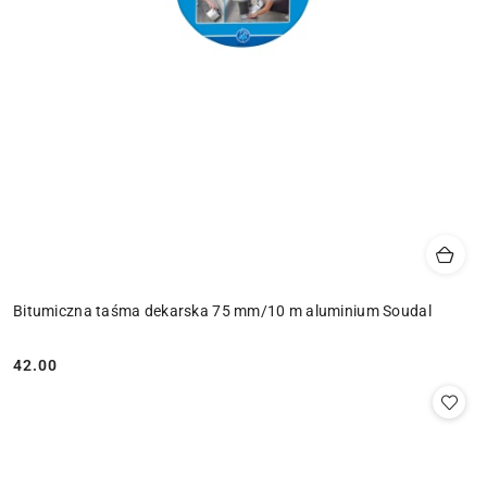
Bitumiczna taśma dekarska 75 mm/10 m aluminium Soudal
42.00
Cena: