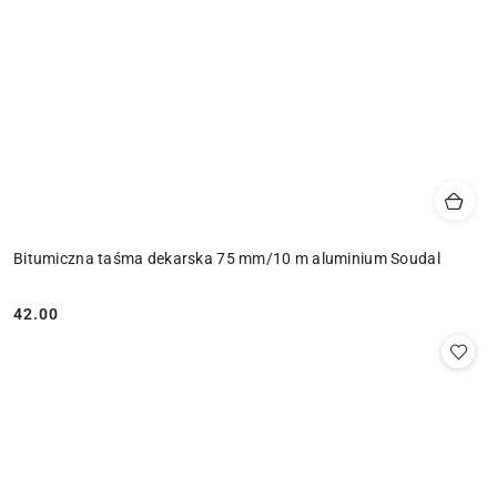
Bitumiczna taśma dekarska 75 mm/10 m aluminium Soudal
42.00
Cena: