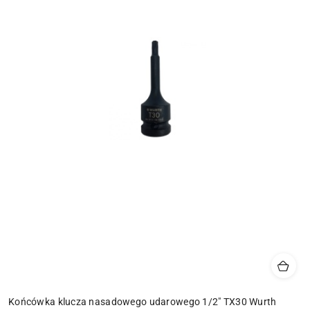
Końcówka klucza nasadowego udarowego 1/2" TX30 Wurth