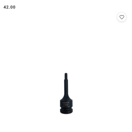
42.00
Cena: