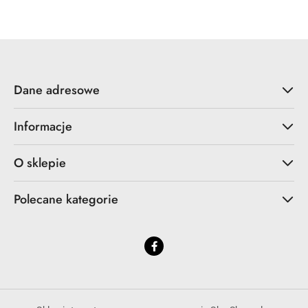
Dane adresowe
Informacje
O sklepie
Polecane kategorie