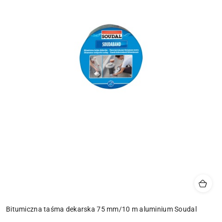
Bitumiczna taśma dekarska 75 mm/10 m aluminium Soudal