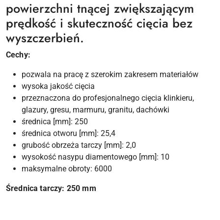
powierzchni tnącej zwiększającym
prędkość i skuteczność cięcia bez
wyszczerbień.
Cechy:
pozwala na pracę z szerokim zakresem materiałów
wysoka jakość cięcia
przeznaczona do profesjonalnego cięcia klinkieru,
glazury, gresu, marmuru, granitu, dachówki
średnica [mm]: 250
średnica otworu [mm]: 25,4
grubość obrzeża tarczy [mm]: 2,0
wysokość nasypu diamentowego [mm]: 10
maksymalne obroty: 6000
Średnica tarczy: 250 mm