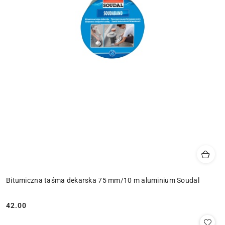
Bitumiczna taśma dekarska 75 mm/10 m aluminium Soudal
42.00
Cena: