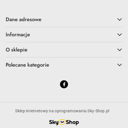
Dane adresowe
Informacje
O sklepie
Polecane kategorie
Sklep internetowy na oprogramowaniu Sky-Shop.pl