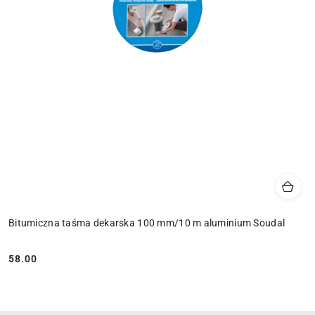
Bitumiczna taśma dekarska 100 mm/10 m aluminium Soudal
58.00
Cena: