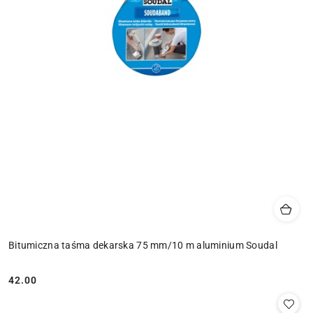
Bitumiczna taśma dekarska 75 mm/10 m aluminium Soudal
42.00
Cena: