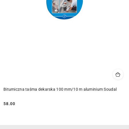
Bitumiczna taśma dekarska 100 mm/10 m aluminium Soudal
58.00
Cena: