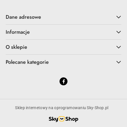
Dane adresowe
Informacje
O sklepie
Polecane kategorie
Sklep internetowy na oprogramowaniu Sky-Shop.pl