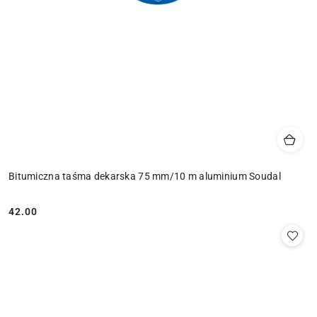
Bitumiczna taśma dekarska 75 mm/10 m aluminium Soudal
42.00
Cena: