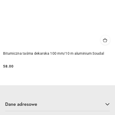
Bitumiczna taśma dekarska 100 mm/10 m aluminium Soudal
58.00
Cena:
Dane adresowe