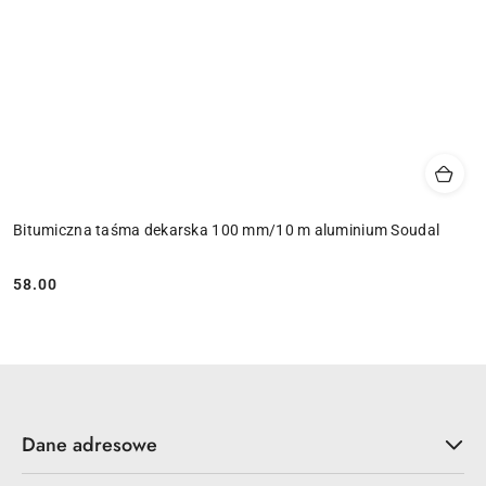
Bitumiczna taśma dekarska 100 mm/10 m aluminium Soudal
58.00
Cena:
Dane adresowe