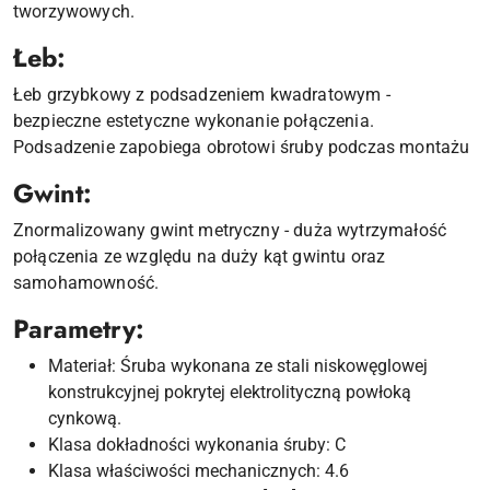
tworzywowych.
Łeb:
Łeb grzybkowy z podsadzeniem kwadratowym -
bezpieczne estetyczne wykonanie połączenia.
Podsadzenie zapobiega obrotowi śruby podczas montażu
Gwint:
Znormalizowany gwint metryczny - duża wytrzymałość
połączenia ze względu na duży kąt gwintu oraz
samohamowność.
Parametry:
Materiał: Śruba wykonana ze stali niskowęglowej
konstrukcyjnej pokrytej elektrolityczną powłoką
cynkową.
Klasa dokładności wykonania śruby: C
Klasa właściwości mechanicznych: 4.6