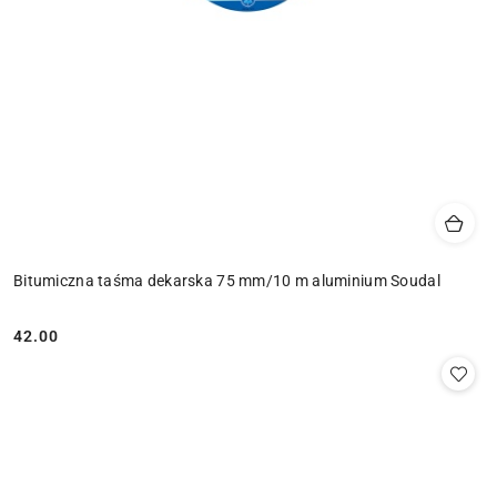
Bitumiczna taśma dekarska 75 mm/10 m aluminium Soudal
42.00
Cena: