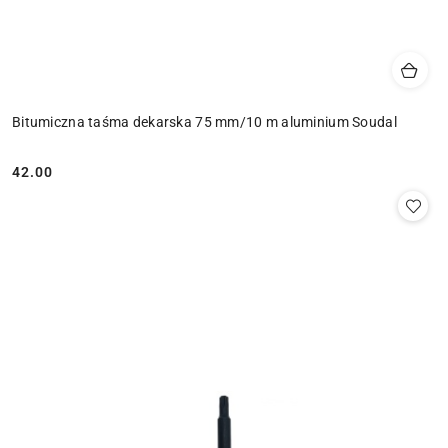
Bitumiczna taśma dekarska 75 mm/10 m aluminium Soudal
42.00
Cena: