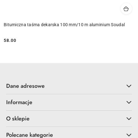
Bitumiczna taśma dekarska 100 mm/10 m aluminium Soudal
58.00
Cena:
Dane adresowe
Informacje
O sklepie
Polecane kategorie