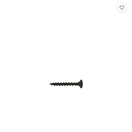
Cena: