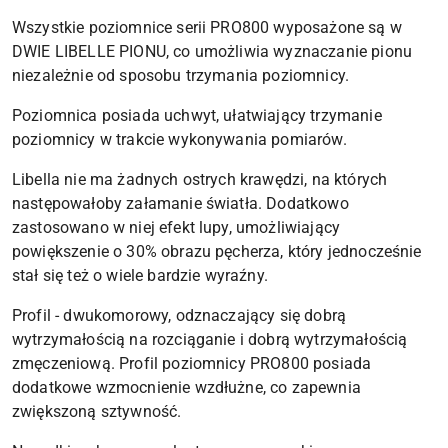
Wszystkie poziomnice serii PRO800 wyposażone są w
DWIE LIBELLE PIONU, co umożliwia wyznaczanie pionu
niezależnie od sposobu trzymania poziomnicy.
Poziomnica posiada uchwyt, ułatwiający trzymanie
poziomnicy w trakcie wykonywania pomiarów.
Libella nie ma żadnych ostrych krawędzi, na których
następowałoby załamanie światła. Dodatkowo
zastosowano w niej efekt lupy, umożliwiający
powiększenie o 30% obrazu pęcherza, który jednocześnie
stał się też o wiele bardzie wyraźny.
Profil - dwukomorowy, odznaczający się dobrą
wytrzymałością na rozciąganie i dobrą wytrzymałością
zmęczeniową. Profil poziomnicy PRO800 posiada
dodatkowe wzmocnienie wzdłużne, co zapewnia
zwiększoną sztywność.