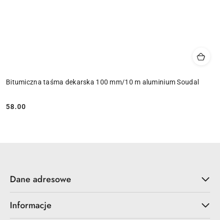
Bitumiczna taśma dekarska 100 mm/10 m aluminium Soudal
58.00
Cena:
Dane adresowe
Informacje