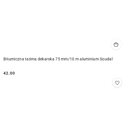
Bitumiczna taśma dekarska 75 mm/10 m aluminium Soudal
42.00
Cena: