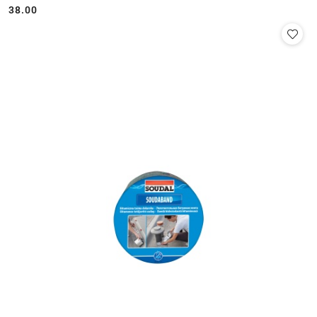
38.00
Cena: