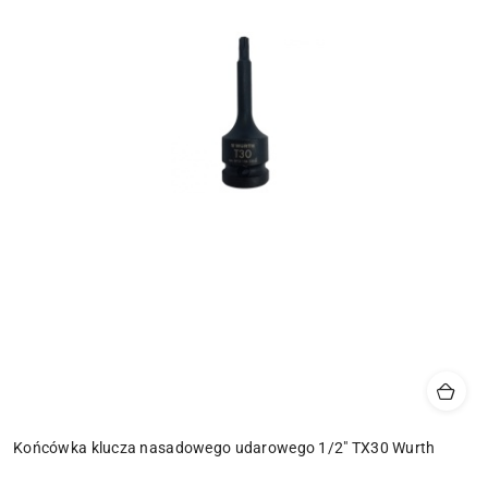
Końcówka klucza nasadowego udarowego 1/2" TX30 Wurth