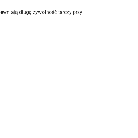
wniają długą żywotność tarczy przy