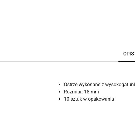
OPIS
Ostrze wykonane z wysokogatunk
Rozmiar: 18 mm
10 sztuk w opakowaniu