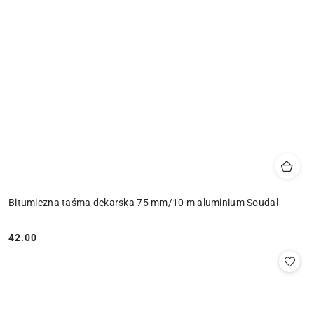
Bitumiczna taśma dekarska 75 mm/10 m aluminium Soudal
42.00
Cena: