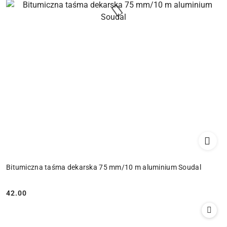
Bitumiczna taśma dekarska 75 mm/10 m aluminium Soudal
42.00
Cena: