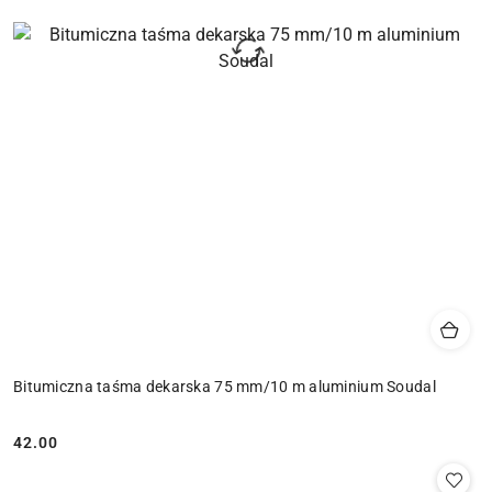
Bitumiczna taśma dekarska 75 mm/10 m aluminium Soudal
42.00
Cena: