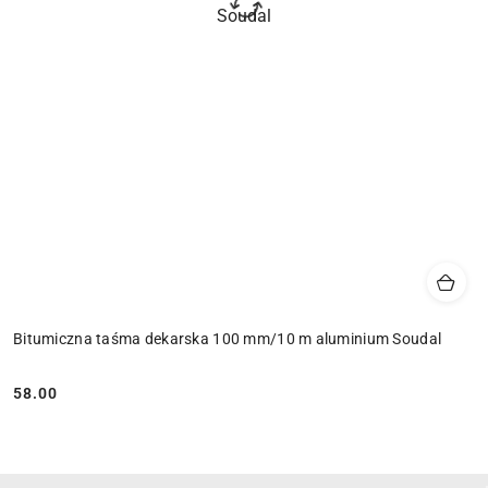
Bitumiczna taśma dekarska 100 mm/10 m aluminium Soudal
58.00
Cena: