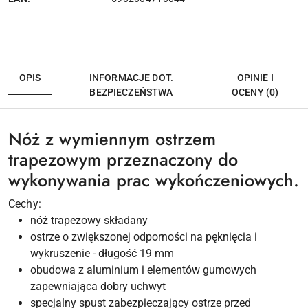
OPIS
INFORMACJE DOT.
OPINIE I
BEZPIECZEŃSTWA
OCENY (0)
Nóż z wymiennym ostrzem
trapezowym przeznaczony do
wykonywania prac wykończeniowych.
Cechy:
nóż trapezowy składany
ostrze o zwiększonej odporności na pęknięcia i
wykruszenie - długość 19 mm
obudowa z aluminium i elementów gumowych
zapewniająca dobry uchwyt
specjalny spust zabezpieczający ostrze przed