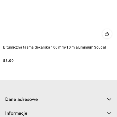
Bitumiczna taśma dekarska 100 mm/10 m aluminium Soudal
58.00
Cena:
Dane adresowe
Informacje