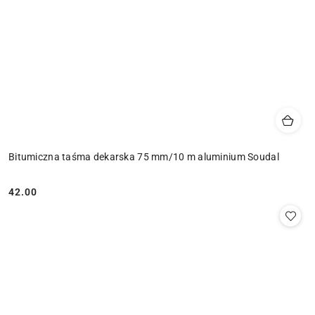
Bitumiczna taśma dekarska 75 mm/10 m aluminium Soudal
42.00
Cena: