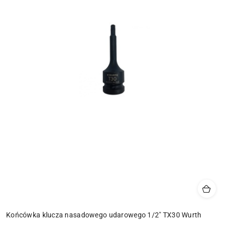
Końcówka klucza nasadowego udarowego 1/2" TX30 Wurth