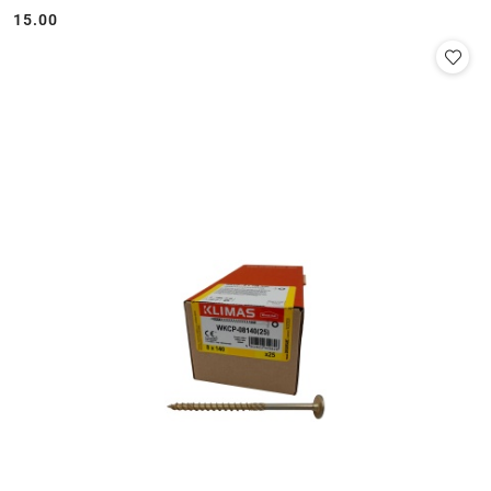
15.00
Cena: