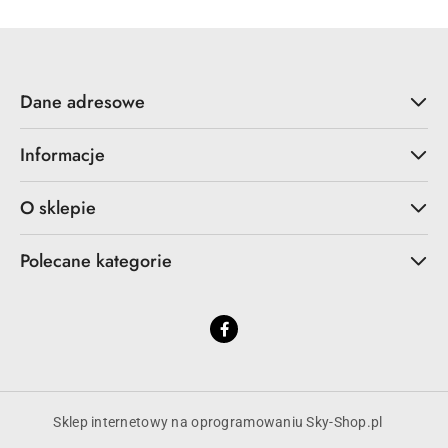
Dane adresowe
Informacje
O sklepie
Polecane kategorie
Sklep internetowy na oprogramowaniu Sky-Shop.pl