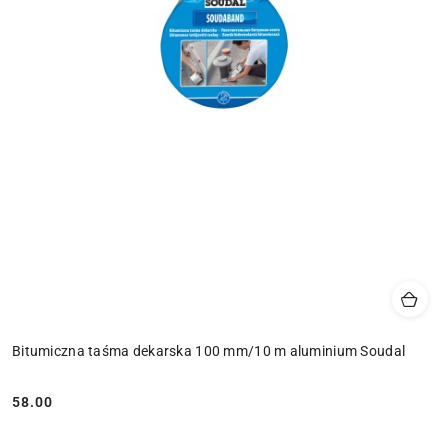
Bitumiczna taśma dekarska 100 mm/10 m aluminium Soudal
58.00
Cena: