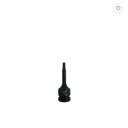
Cena: