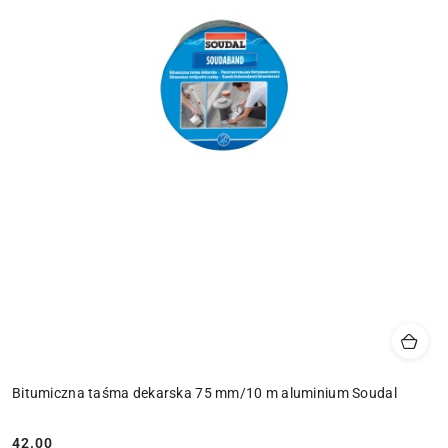
Bitumiczna taśma dekarska 75 mm/10 m aluminium Soudal
42.00