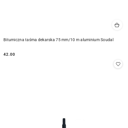
Bitumiczna taśma dekarska 75 mm/10 m aluminium Soudal
42.00
Cena: