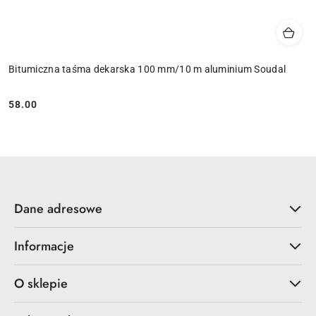
Bitumiczna taśma dekarska 100 mm/10 m aluminium Soudal
58.00
Cena:
Dane adresowe
Informacje
O sklepie