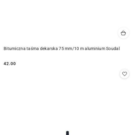
Bitumiczna taśma dekarska 75 mm/10 m aluminium Soudal
42.00
Cena: