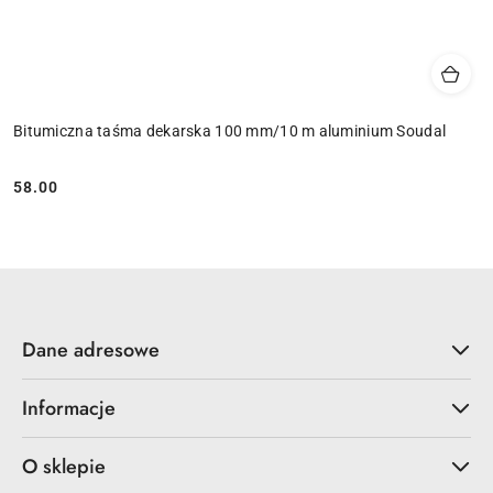
Bitumiczna taśma dekarska 100 mm/10 m aluminium Soudal
58.00
Cena:
Dane adresowe
Informacje
O sklepie