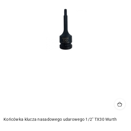
Końcówka klucza nasadowego udarowego 1/2" TX30 Wurth