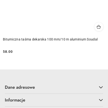
Bitumiczna taśma dekarska 100 mm/10 m aluminium Soudal
58.00
Cena:
Dane adresowe
Informacje