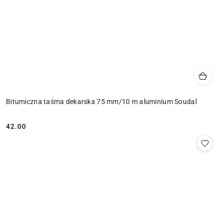
Bitumiczna taśma dekarska 75 mm/10 m aluminium Soudal
42.00
Cena: