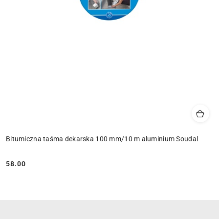
Bitumiczna taśma dekarska 100 mm/10 m aluminium Soudal
58.00
Cena: