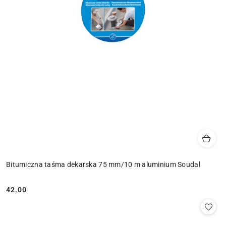
Bitumiczna taśma dekarska 75 mm/10 m aluminium Soudal
42.00
Cena: