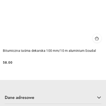
Bitumiczna taśma dekarska 100 mm/10 m aluminium Soudal
58.00
Cena:
Dane adresowe