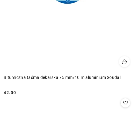
Bitumiczna taśma dekarska 75 mm/10 m aluminium Soudal
42.00
Cena: