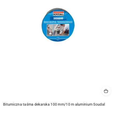
Bitumiczna taśma dekarska 100 mm/10 m aluminium Soudal